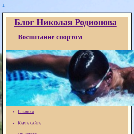
↓
Блог Николая Родионова
Воспитание спортом
Главная
Карта сайта