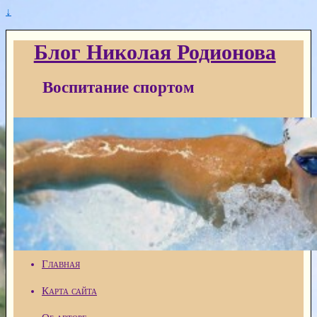
↓
Блог Николая Родионова
Воспитание спортом
Главная
Карта сайта