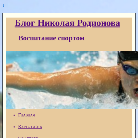
↓
Блог Николая Родионова
Воспитание спортом
Главная
Карта сайта