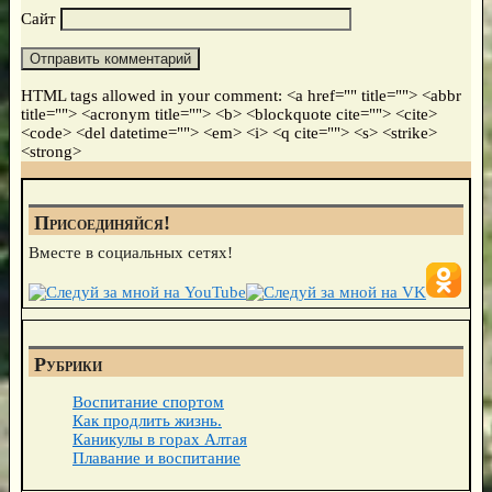
Сайт
HTML tags allowed in your comment: <a href="" title=""> <abbr
title=""> <acronym title=""> <b> <blockquote cite=""> <cite>
<code> <del datetime=""> <em> <i> <q cite=""> <s> <strike>
<strong>
Присоединяйся!
Вместе в социальных сетях!
Рубрики
Воспитание спортом
Как продлить жизнь.
Каникулы в горах Алтая
Плавание и воспитание