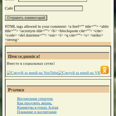
Сайт
HTML tags allowed in your comment: <a href="" title=""> <abbr
title=""> <acronym title=""> <b> <blockquote cite=""> <cite>
<code> <del datetime=""> <em> <i> <q cite=""> <s> <strike>
<strong>
Присоединяйся!
Вместе в социальных сетях!
Рубрики
Воспитание спортом
Как продлить жизнь.
Каникулы в горах Алтая
Плавание и воспитание